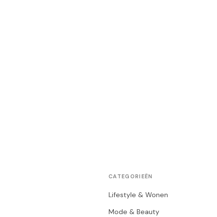
CATEGORIEËN
Lifestyle & Wonen
Mode & Beauty