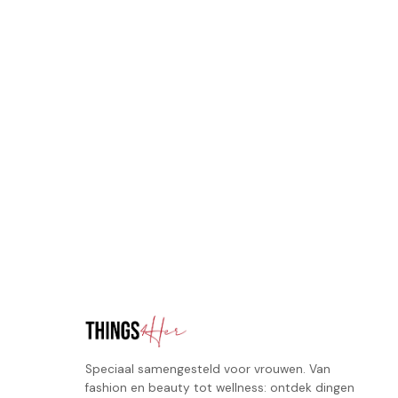
Speciaal samengesteld voor vrouwen. Van
fashion en beauty tot wellness: ontdek dingen