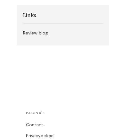
Links
Review blog
PAGINA'S
Contact
Privacybeleid