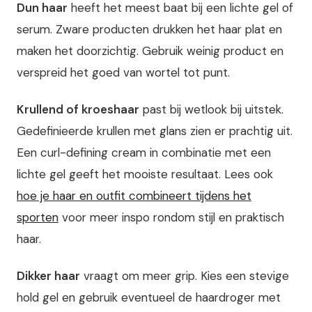
Dun haar
heeft het meest baat bij een lichte gel of
serum. Zware producten drukken het haar plat en
maken het doorzichtig. Gebruik weinig product en
verspreid het goed van wortel tot punt.
Krullend of kroeshaar
past bij wetlook bij uitstek.
Gedefinieerde krullen met glans zien er prachtig uit.
Een curl-defining cream in combinatie met een
lichte gel geeft het mooiste resultaat. Lees ook
hoe je haar en outfit combineert tijdens het
sporten
voor meer inspo rondom stijl en praktisch
haar.
Dikker haar
vraagt om meer grip. Kies een stevige
hold gel en gebruik eventueel de haardroger met