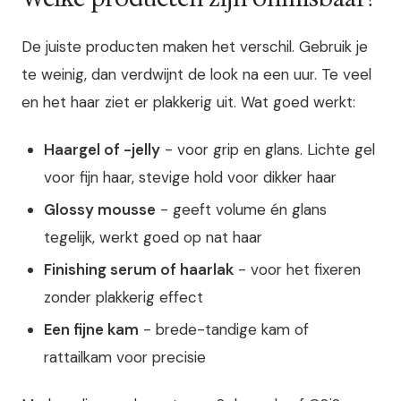
De juiste producten maken het verschil. Gebruik je
te weinig, dan verdwijnt de look na een uur. Te veel
en het haar ziet er plakkerig uit. Wat goed werkt:
Haargel of -jelly
- voor grip en glans. Lichte gel
voor fijn haar, stevige hold voor dikker haar
Glossy mousse
- geeft volume én glans
tegelijk, werkt goed op nat haar
Finishing serum of haarlak
- voor het fixeren
zonder plakkerig effect
Een fijne kam
- brede-tandige kam of
rattailkam voor precisie