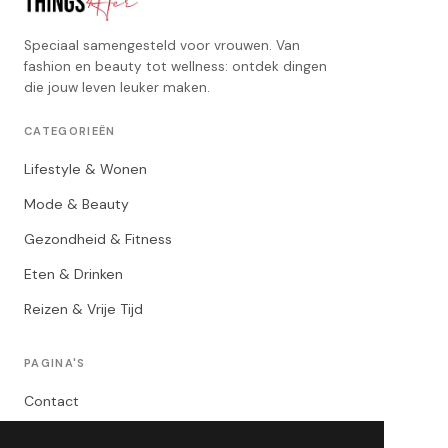
Speciaal samengesteld voor vrouwen. Van
fashion en beauty tot wellness: ontdek dingen
die jouw leven leuker maken.
CATEGORIEËN
Lifestyle & Wonen
Mode & Beauty
Gezondheid & Fitness
Eten & Drinken
Reizen & Vrije Tijd
PAGINA'S
Contact
Privacybeleid