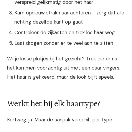
verspreid gelijkmatig door het haar
Kam opnieuw strak naar achteren - zorg dat alle
richting dezelfde kant op gaat
Controleer de zijkanten en trek los haar weg
Laat drogen zonder er te veel aan te zitten
Wil je losse plukjes bij het gezicht? Trek die er na
het kammen voorzichtig uit met een paar vingers.
Het haar is gefixeerd, maar de look blijft speels.
Werkt het bij elk haartype?
Kortweg: ja. Maar de aanpak verschilt per type.