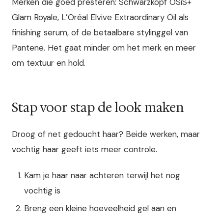
Merken die goed presteren: Schwarzkopf OSiS+
Glam Royale, L’Oréal Elvive Extraordinary Oil als
finishing serum, of de betaalbare stylinggel van
Pantene. Het gaat minder om het merk en meer
om textuur en hold.
Stap voor stap de look maken
Droog of net gedoucht haar? Beide werken, maar
vochtig haar geeft iets meer controle.
Kam je haar naar achteren terwijl het nog
vochtig is
Breng een kleine hoeveelheid gel aan en