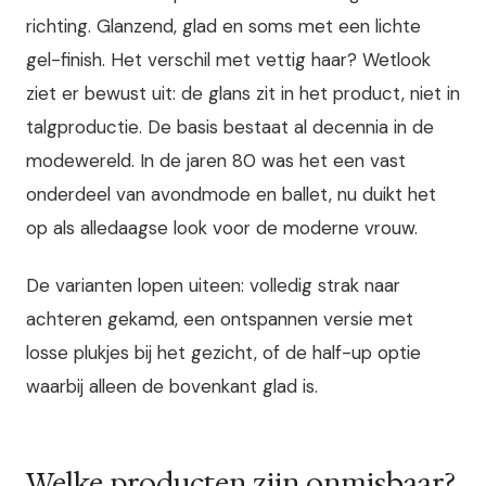
richting. Glanzend, glad en soms met een lichte
gel-finish. Het verschil met vettig haar? Wetlook
ziet er bewust uit: de glans zit in het product, niet in
talgproductie. De basis bestaat al decennia in de
modewereld. In de jaren 80 was het een vast
onderdeel van avondmode en ballet, nu duikt het
op als alledaagse look voor de moderne vrouw.
De varianten lopen uiteen: volledig strak naar
achteren gekamd, een ontspannen versie met
losse plukjes bij het gezicht, of de half-up optie
waarbij alleen de bovenkant glad is.
Welke producten zijn onmisbaar?