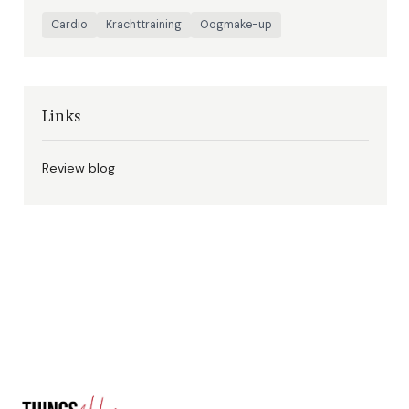
Cardio
Krachttraining
Oogmake-up
Links
Review blog