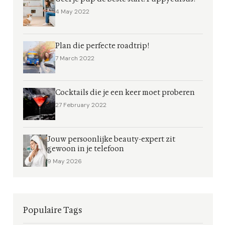
4 May 2022
Plan die perfecte roadtrip!
7 March 2022
Cocktails die je een keer moet proberen
27 February 2022
Jouw persoonlijke beauty-expert zit
gewoon in je telefoon
9 May 2026
Populaire Tags