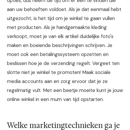
opties, dus neem de tijd om er een te vinden die
aan uw behoeften voldoet. Als je dat eenmaal hebt
uitgezocht, is het tijd om je winkel te gaan vullen
met producten. Als je handgemaakte kleding
verkoopt, moet je van elk artikel duidelijke foto's
maken en boeiende beschrijvingen schrijven. Je
moet ook een betalingssysteem opzetten en
beslissen hoe je de verzending regelt. Vergeet ten
slotte niet je winkel te promoten! Maak sociale
media accounts aan en zorg ervoor dat je ze
regelmatig vult. Met een beetje moeite kunt je jouw
online winkel in een mum van tijd opstarten.
Welke marketingtechnieken ga je