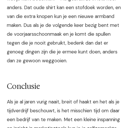
anders. Dat oude shirt kan een stofdoek worden, en
van die extra knopen kun je een nieuwe armband
maken. Dus als je de volgende keer bezig bent met
de voorjaarsschoonmaak en je komt die spullen
tegen die je nooit gebruikt, bedenk dan dat er
genoeg dingen zijn die je ermee kunt doen, anders
dan ze gewoon weggooien.
Conclusie
Als je al jaren vurig naait, breit of haakt en het als je
tijdverdrijf beschouwt, is het misschien tijd om daar
een bedrijf van te maken. Met een kleine inspanning