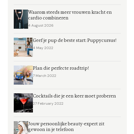
Waarom steeds meer vrouwen kracht en
cardio combineren
4 August 2026
Geef je pup de beste start: Puppycursus!
4 May 2022
Plan die perfecte roadtrip!
7 March 2022
Cocktails die je een keer moet proberen
27 February 2022
Jouw persoonlijke beauty-expert zit
gewoon in je telefoon