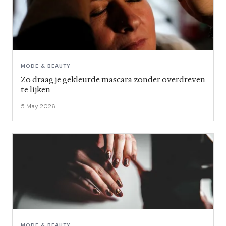
MODE & BEAUTY
Zo draag je gekleurde mascara zonder overdreven
te lijken
5 May 2026
MODE & BEAUTY