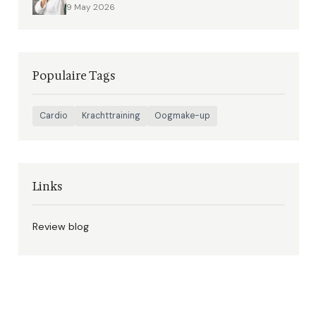
9 May 2026
Populaire Tags
Cardio
Krachttraining
Oogmake-up
Links
Review blog