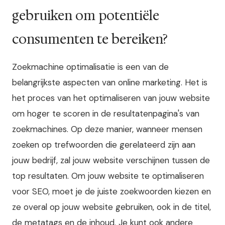
gebruiken om potentiële
consumenten te bereiken?
Zoekmachine optimalisatie is een van de
belangrijkste aspecten van online marketing. Het is
het proces van het optimaliseren van jouw website
om hoger te scoren in de resultatenpagina's van
zoekmachines. Op deze manier, wanneer mensen
zoeken op trefwoorden die gerelateerd zijn aan
jouw bedrijf, zal jouw website verschijnen tussen de
top resultaten. Om jouw website te optimaliseren
voor SEO, moet je de juiste zoekwoorden kiezen en
ze overal op jouw website gebruiken, ook in de titel,
de metatags en de inhoud. Je kunt ook andere