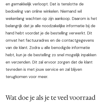
en gemakkelijk verloopt. Dat is tenslotte de
bedoeling van online winkelen. Niemand wil
wekenlang wachten op zijn aankoop. Daarom is het
belangrijk dat je alle noodzakelijke informatie bij de
hand hebt voordat je de bestelling verwerkt. Dit
omvat het factuuradres en de contactgegevens
van de klant. Zodra u alle benodigde informatie
hebt, kun je de bestelling zo snel mogelijk inpakken
en verzenden. Dit zal ervoor zorgen dat de klant
tevreden is met jouw service en zal blijven
terugkomen voor meer.
Wat doe je als je te veel voorraad