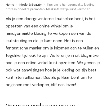
Home
›
Mode & Beauty
›
Tips om je handgemaakte kleding
professioneel te promoten: Maak iets wat je kunt verkopen
Als je een doorgewinterde knutselaar bent, is het
opzetten van een online winkel om je
handgemaakte kleding te verkopen een van de
leukste dingen die je kunt doen. Het is een
fantastische manier om je inkomen aan te vullen en
tegelijkertijd leuk te zijn. We leren je in dit blogartikel
hoe je een online winkel kunt opzetten. We geven je
ook wat aanwijzingen hoe je je kleding op zijn best
kunt laten uitkomen. Dus als je klaar bent om te
beginnen met verkopen, blijf dan lezen!