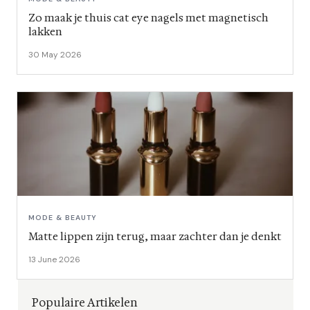
Zo maak je thuis cat eye nagels met magnetisch
lakken
30 May 2026
MODE & BEAUTY
Matte lippen zijn terug, maar zachter dan je denkt
13 June 2026
Populaire Artikelen