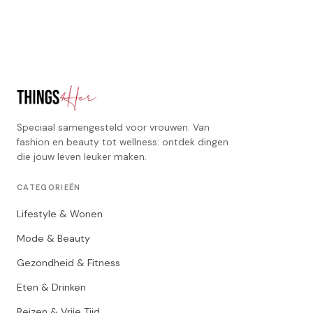
Speciaal samengesteld voor vrouwen. Van
fashion en beauty tot wellness: ontdek dingen
die jouw leven leuker maken.
CATEGORIEËN
Lifestyle & Wonen
Mode & Beauty
Gezondheid & Fitness
Eten & Drinken
Reizen & Vrije Tijd