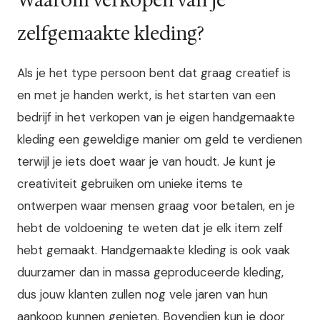
Waarom verkopen van je
zelfgemaakte kleding?
Als je het type persoon bent dat graag creatief is
en met je handen werkt, is het starten van een
bedrijf in het verkopen van je eigen handgemaakte
kleding een geweldige manier om geld te verdienen
terwijl je iets doet waar je van houdt. Je kunt je
creativiteit gebruiken om unieke items te
ontwerpen waar mensen graag voor betalen, en je
hebt de voldoening te weten dat je elk item zelf
hebt gemaakt. Handgemaakte kleding is ook vaak
duurzamer dan in massa geproduceerde kleding,
dus jouw klanten zullen nog vele jaren van hun
aankoop kunnen genieten. Bovendien kun je door