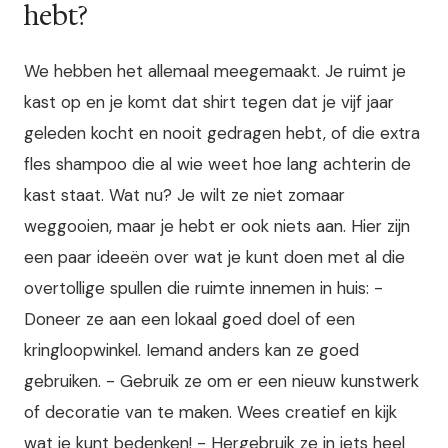
hebt?
We hebben het allemaal meegemaakt. Je ruimt je
kast op en je komt dat shirt tegen dat je vijf jaar
geleden kocht en nooit gedragen hebt, of die extra
fles shampoo die al wie weet hoe lang achterin de
kast staat. Wat nu? Je wilt ze niet zomaar
weggooien, maar je hebt er ook niets aan. Hier zijn
een paar ideeën over wat je kunt doen met al die
overtollige spullen die ruimte innemen in huis: -
Doneer ze aan een lokaal goed doel of een
kringloopwinkel. Iemand anders kan ze goed
gebruiken. - Gebruik ze om er een nieuw kunstwerk
of decoratie van te maken. Wees creatief en kijk
wat je kunt bedenken! - Hergebruik ze in iets heel