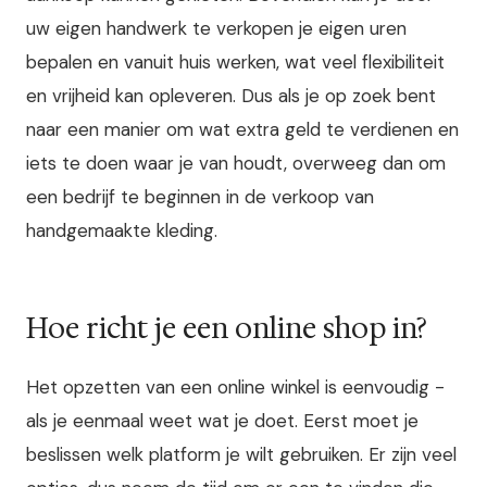
uw eigen handwerk te verkopen je eigen uren
bepalen en vanuit huis werken, wat veel flexibiliteit
en vrijheid kan opleveren. Dus als je op zoek bent
naar een manier om wat extra geld te verdienen en
iets te doen waar je van houdt, overweeg dan om
een bedrijf te beginnen in de verkoop van
handgemaakte kleding.
Hoe richt je een online shop in?
Het opzetten van een online winkel is eenvoudig -
als je eenmaal weet wat je doet. Eerst moet je
beslissen welk platform je wilt gebruiken. Er zijn veel